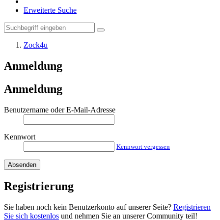
Erweiterte Suche
Zock4u
Anmeldung
Anmeldung
Benutzername oder E-Mail-Adresse
Kennwort
Kennwort vergessen
Registrierung
Sie haben noch kein Benutzerkonto auf unserer Seite?
Registrieren
Sie sich kostenlos
und nehmen Sie an unserer Community teil!